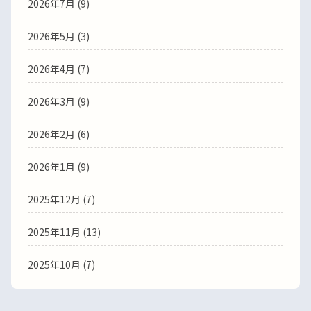
2026年7月 (9)
2026年5月 (3)
2026年4月 (7)
2026年3月 (9)
2026年2月 (6)
2026年1月 (9)
2025年12月 (7)
2025年11月 (13)
2025年10月 (7)