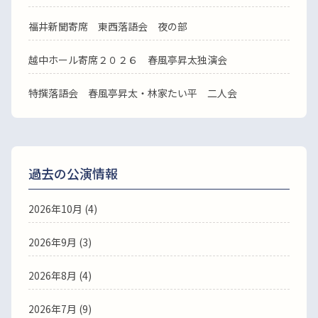
福井新聞寄席 東西落語会 夜の部
越中ホール寄席２０２６ 春風亭昇太独演会
特撰落語会 春風亭昇太・林家たい平 二人会
過去の公演情報
2026年10月 (4)
2026年9月 (3)
2026年8月 (4)
2026年7月 (9)