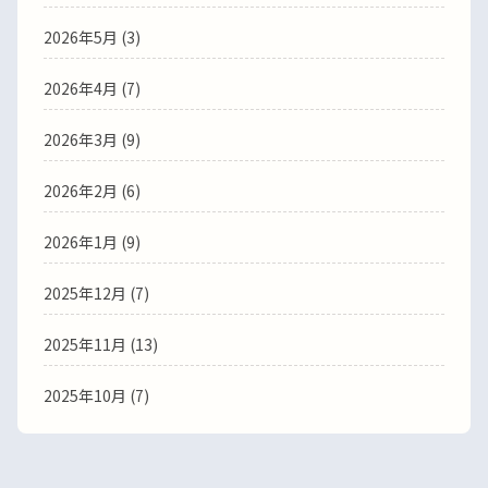
2026年5月 (3)
2026年4月 (7)
2026年3月 (9)
2026年2月 (6)
2026年1月 (9)
2025年12月 (7)
2025年11月 (13)
2025年10月 (7)