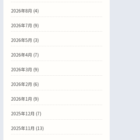
2026年8月 (4)
2026年7月 (9)
2026年5月 (3)
2026年4月 (7)
2026年3月 (9)
2026年2月 (6)
2026年1月 (9)
2025年12月 (7)
2025年11月 (13)