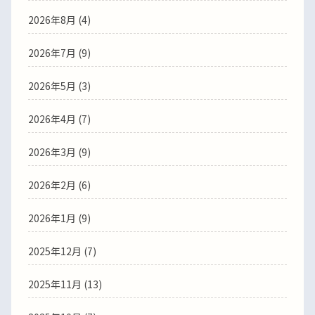
2026年8月 (4)
2026年7月 (9)
2026年5月 (3)
2026年4月 (7)
2026年3月 (9)
2026年2月 (6)
2026年1月 (9)
2025年12月 (7)
2025年11月 (13)