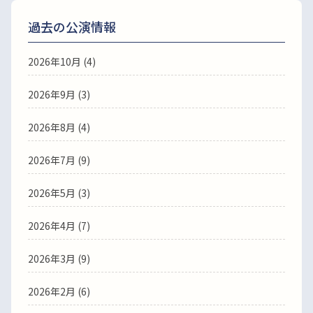
過去の公演情報
2026年10月 (4)
2026年9月 (3)
2026年8月 (4)
2026年7月 (9)
2026年5月 (3)
2026年4月 (7)
2026年3月 (9)
2026年2月 (6)