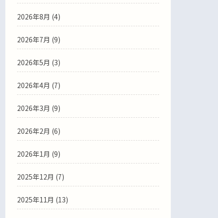
2026年8月 (4)
2026年7月 (9)
2026年5月 (3)
2026年4月 (7)
2026年3月 (9)
2026年2月 (6)
2026年1月 (9)
2025年12月 (7)
2025年11月 (13)