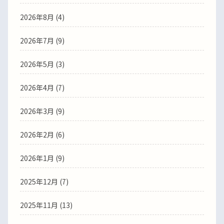
2026年8月 (4)
2026年7月 (9)
2026年5月 (3)
2026年4月 (7)
2026年3月 (9)
2026年2月 (6)
2026年1月 (9)
2025年12月 (7)
2025年11月 (13)