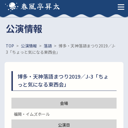
春風亭昇太
公演情報
TOP
>
公演情報
>
落語
>
博多・天神落語まつり2019／J-
3「ちょっと気になる東西会」
博多・天神落語まつり2019／J-3「ちょ
っと気になる東西会」
会場
福岡・イムズホール
公演日