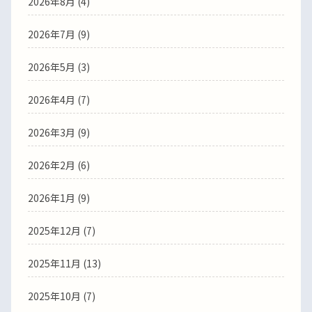
2026年8月 (4)
2026年7月 (9)
2026年5月 (3)
2026年4月 (7)
2026年3月 (9)
2026年2月 (6)
2026年1月 (9)
2025年12月 (7)
2025年11月 (13)
2025年10月 (7)