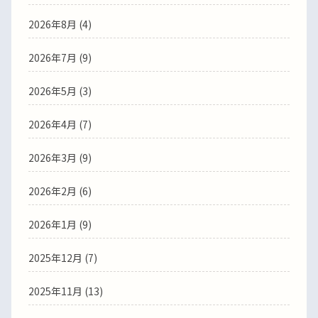
2026年8月 (4)
2026年7月 (9)
2026年5月 (3)
2026年4月 (7)
2026年3月 (9)
2026年2月 (6)
2026年1月 (9)
2025年12月 (7)
2025年11月 (13)