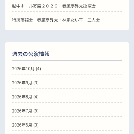
越中ホール寄席２０２６ 春風亭昇太独演会
特撰落語会 春風亭昇太・林家たい平 二人会
過去の公演情報
2026年10月 (4)
2026年9月 (3)
2026年8月 (4)
2026年7月 (9)
2026年5月 (3)