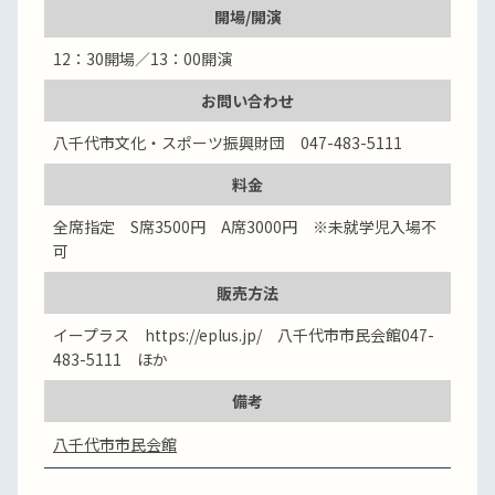
開場/開演
12：30開場／13：00開演
お問い合わせ
八千代市文化・スポーツ振興財団 047-483-5111
料金
全席指定 S席3500円 A席3000円 ※未就学児入場不
可
販売方法
イープラス https://eplus.jp/ 八千代市市民会館047-
483-5111 ほか
備考
八千代市市民会館