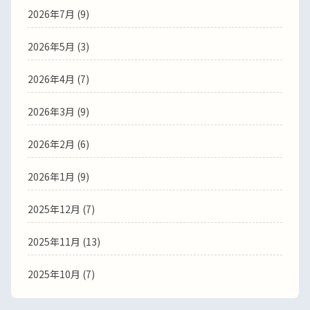
2026年7月 (9)
2026年5月 (3)
2026年4月 (7)
2026年3月 (9)
2026年2月 (6)
2026年1月 (9)
2025年12月 (7)
2025年11月 (13)
2025年10月 (7)