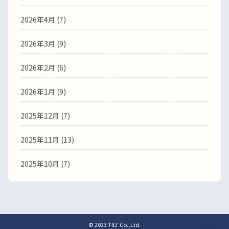
2026年4月 (7)
2026年3月 (9)
2026年2月 (6)
2026年1月 (9)
2025年12月 (7)
2025年11月 (13)
2025年10月 (7)
© 2023 TILT Co.,Ltd.