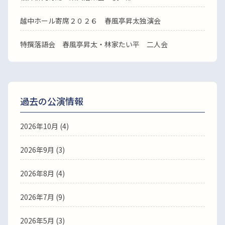
越中ホール寄席２０２６ 春風亭昇太独演会
特撰落語会 春風亭昇太・林家たい平 二人会
過去の公演情報
2026年10月 (4)
2026年9月 (3)
2026年8月 (4)
2026年7月 (9)
2026年5月 (3)