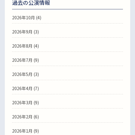
過去の公演情報
2026年10月 (4)
2026年9月 (3)
2026年8月 (4)
2026年7月 (9)
2026年5月 (3)
2026年4月 (7)
2026年3月 (9)
2026年2月 (6)
2026年1月 (9)