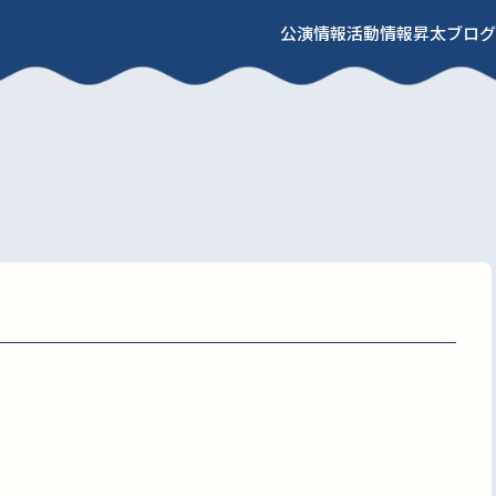
公演情報
活動情報
昇太ブログ