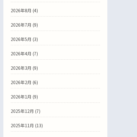
2026年8月 (4)
2026年7月 (9)
2026年5月 (3)
2026年4月 (7)
2026年3月 (9)
2026年2月 (6)
2026年1月 (9)
2025年12月 (7)
2025年11月 (13)