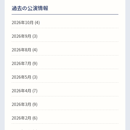
過去の公演情報
2026年10月 (4)
2026年9月 (3)
2026年8月 (4)
2026年7月 (9)
2026年5月 (3)
2026年4月 (7)
2026年3月 (9)
2026年2月 (6)