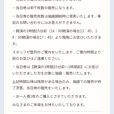
・当日券は若干枚数の販売になります。
・当日券の販売枚数は抽選開始時に発表いたします、事
前のお問い合わせにはお答えができません。
・開演の1時間15分前（14：00開演の場合12：45、1
9：00開演の場合17：45）より階階にお並びいただきま
す。
スタッフが整列のご案内をいたします、ご案内時間より
前のお並びはご遠慮ください。
・当日券は【開演の1時間15分前～1時間前】にお並び
いただきました方を対象に抽選・販売いたします。
上記時間以降は残席がある場合のみ、抽選での販売が終
了次第、当日券の販売をいたします。
・お一人様1枚のご購入とさせていただきます。
みなさまのご来場をお待ちいたしております。