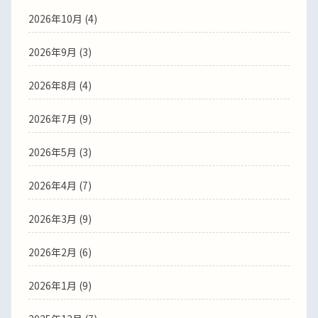
2026年10月 (4)
2026年9月 (3)
2026年8月 (4)
2026年7月 (9)
2026年5月 (3)
2026年4月 (7)
2026年3月 (9)
2026年2月 (6)
2026年1月 (9)