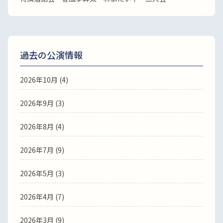
過去の公演情報
2026年10月 (4)
2026年9月 (3)
2026年8月 (4)
2026年7月 (9)
2026年5月 (3)
2026年4月 (7)
2026年3月 (9)