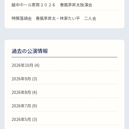
越中ホール寄席２０２６ 春風亭昇太独演会
特撰落語会 春風亭昇太・林家たい平 二人会
過去の公演情報
2026年10月 (4)
2026年9月 (3)
2026年8月 (4)
2026年7月 (9)
2026年5月 (3)