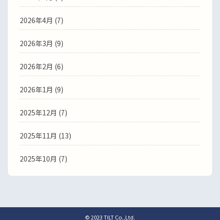
2026年4月 (7)
2026年3月 (9)
2026年2月 (6)
2026年1月 (9)
2025年12月 (7)
2025年11月 (13)
2025年10月 (7)
© 2023 TILT Co.,Ltd.