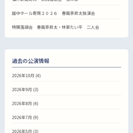
越中ホール寄席２０２６ 春風亭昇太独演会
特撰落語会 春風亭昇太・林家たい平 二人会
過去の公演情報
2026年10月 (4)
2026年9月 (3)
2026年8月 (4)
2026年7月 (9)
2026年5月 (3)