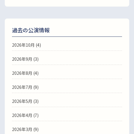
過去の公演情報
2026年10月 (4)
2026年9月 (3)
2026年8月 (4)
2026年7月 (9)
2026年5月 (3)
2026年4月 (7)
2026年3月 (9)