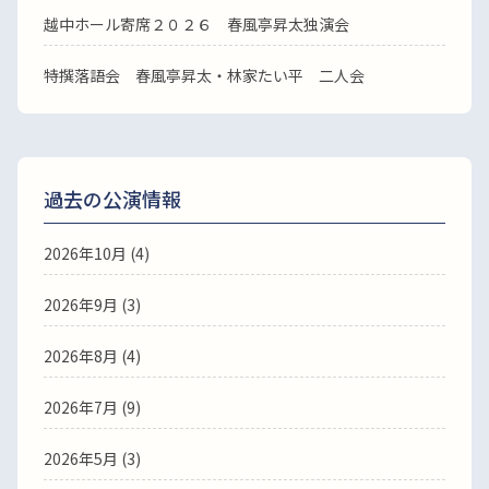
越中ホール寄席２０２６ 春風亭昇太独演会
特撰落語会 春風亭昇太・林家たい平 二人会
過去の公演情報
2026年10月 (4)
2026年9月 (3)
2026年8月 (4)
2026年7月 (9)
2026年5月 (3)