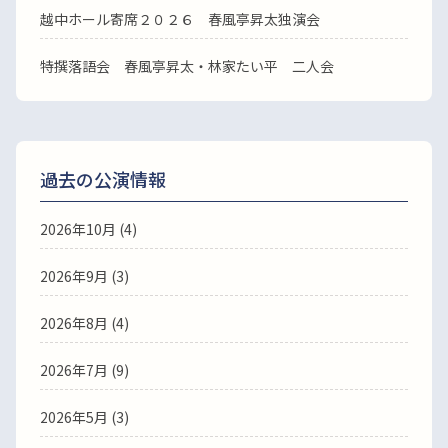
越中ホール寄席２０２６ 春風亭昇太独演会
特撰落語会 春風亭昇太・林家たい平 二人会
過去の公演情報
2026年10月 (4)
2026年9月 (3)
2026年8月 (4)
2026年7月 (9)
2026年5月 (3)