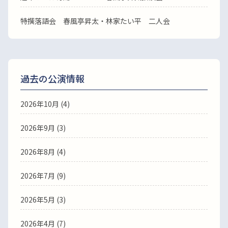
特撰落語会 春風亭昇太・林家たい平 二人会
過去の公演情報
2026年10月 (4)
2026年9月 (3)
2026年8月 (4)
2026年7月 (9)
2026年5月 (3)
2026年4月 (7)