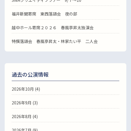
福井新聞寄席 東西落語会 夜の部
越中ホール寄席２０２６ 春風亭昇太独演会
特撰落語会 春風亭昇太・林家たい平 二人会
過去の公演情報
2026年10月 (4)
2026年9月 (3)
2026年8月 (4)
2026年7月 (9)