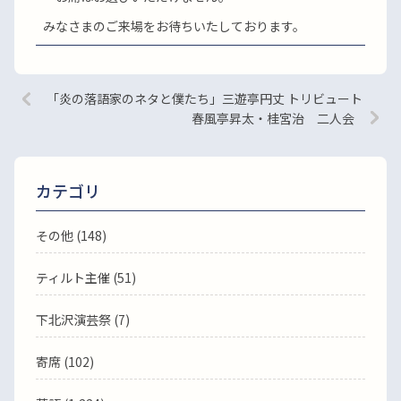
みなさまのご来場をお待ちいたしております。
「炎の落語家のネタと僕たち」三遊亭円丈 トリビュート
春風亭昇太・桂宮治 二人会
カテゴリ
その他 (148)
ティルト主催 (51)
下北沢演芸祭 (7)
寄席 (102)