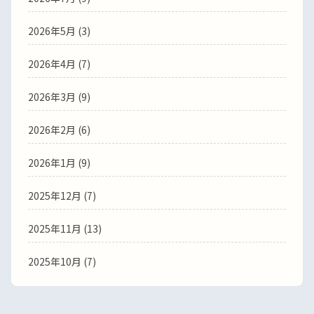
2026年5月 (3)
2026年4月 (7)
2026年3月 (9)
2026年2月 (6)
2026年1月 (9)
2025年12月 (7)
2025年11月 (13)
2025年10月 (7)