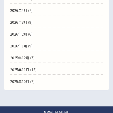
2026年4月 (7)
2026年3月 (9)
2026年2月 (6)
2026年1月 (9)
2025年12月 (7)
2025年11月 (13)
2025年10月 (7)
© 2023 TILT Co.,Ltd.