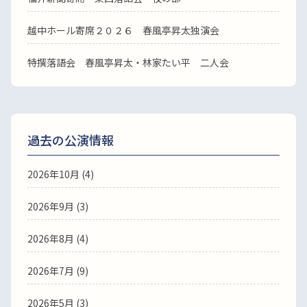
越中ホール寄席２０２６ 春風亭昇太独演会
特撰落語会 春風亭昇太・林家たい平 二人会
過去の公演情報
2026年10月 (4)
2026年9月 (3)
2026年8月 (4)
2026年7月 (9)
2026年5月 (3)