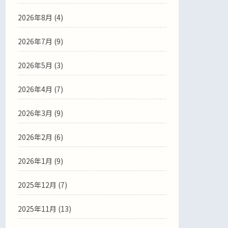
2026年8月 (4)
2026年7月 (9)
2026年5月 (3)
2026年4月 (7)
2026年3月 (9)
2026年2月 (6)
2026年1月 (9)
2025年12月 (7)
2025年11月 (13)