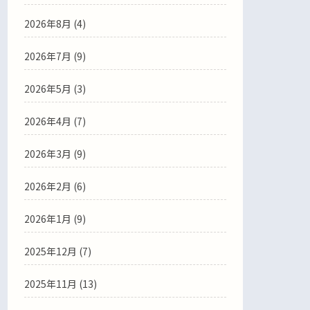
2026年8月 (4)
2026年7月 (9)
2026年5月 (3)
2026年4月 (7)
2026年3月 (9)
2026年2月 (6)
2026年1月 (9)
2025年12月 (7)
2025年11月 (13)