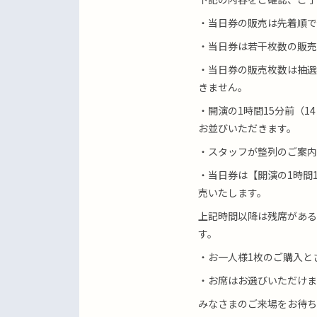
・当日券の販売は先着順で
・当日券は若干枚数の販売
・当日券の販売枚数は抽選
きません。
・開演の1時間15分前（14
お並びいただきます。
・スタッフが整列のご案内
・当日券は【開演の1時間
売いたします。
上記時間以降は残席がある
す。
・お一人様1枚のご購入と
・お席はお選びいただけま
みなさまのご来場をお待ち