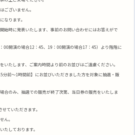
はございません。
になります。
開始時に発表いたします、事前のお問い合わせにはお答えがで
：00開演の場合12：45、19：00開演の場合17：45）より階階に
をいたします、ご案内時間より前のお並びはご遠慮ください。
15分前～1時間前】にお並びいただきました方を対象に抽選・販
場合のみ、抽選での販売が終了次第、当日券の販売をいたしま
させていただきます。
せん。
いたしております。