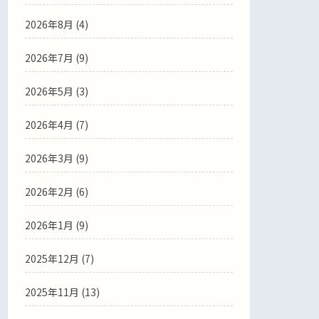
2026年8月 (4)
2026年7月 (9)
2026年5月 (3)
2026年4月 (7)
2026年3月 (9)
2026年2月 (6)
2026年1月 (9)
2025年12月 (7)
2025年11月 (13)