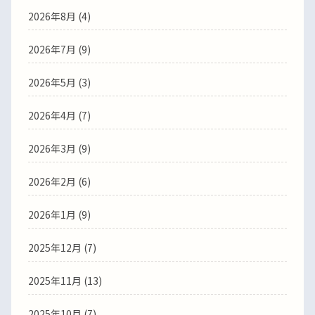
2026年8月 (4)
2026年7月 (9)
2026年5月 (3)
2026年4月 (7)
2026年3月 (9)
2026年2月 (6)
2026年1月 (9)
2025年12月 (7)
2025年11月 (13)
2025年10月 (7)