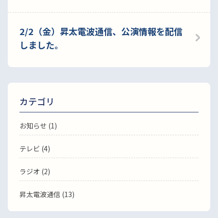
2/2（金）昇太電波通信、公演情報を配信
しました。
カテゴリ
お知らせ (1)
テレビ (4)
ラジオ (2)
昇太電波通信 (13)