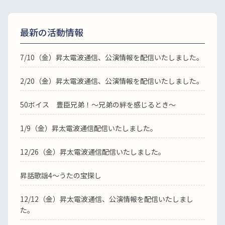
最新の活動情報
7/10（金）昇太電波通信、公演情報を配信いたしました。
2/20（金）昇太電波通信、公演情報を配信いたしました。
50ボイス 豊臣兄弟！～兄弟の絆を感じるとき～
1/9（金）昇太電波通信配信いたしました。
12/26（金）昇太電波通信配信いたしました。
昇話歌謡4～うたの宝探し
12/12（金）昇太電波通信、公演情報を配信いたしまし
た。