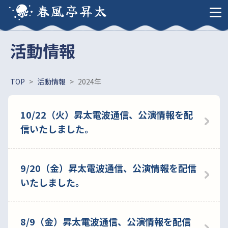
春風亭昇太
活動情報
TOP
>
活動情報
>
2024年
10/22（火）昇太電波通信、公演情報を配
信いたしました。
9/20（金）昇太電波通信、公演情報を配信
いたしました。
8/9（金）昇太電波通信、公演情報を配信