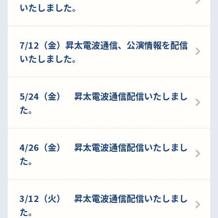
いたしました。
7/12（金）昇太電波通信、公演情報を配信
いたしました。
5/24（金） 昇太電波通信配信いたしまし
た。
4/26（金） 昇太電波通信配信いたしまし
た。
3/12（火） 昇太電波通信配信いたしまし
た。