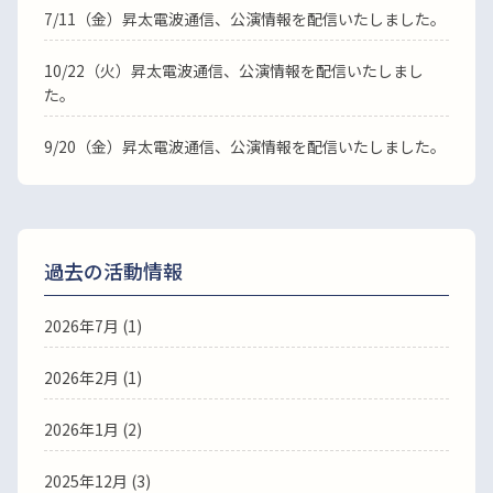
7/11（金）昇太電波通信、公演情報を配信いたしました。
10/22（火）昇太電波通信、公演情報を配信いたしまし
た。
9/20（金）昇太電波通信、公演情報を配信いたしました。
過去の活動情報
2026年7月 (1)
2026年2月 (1)
2026年1月 (2)
2025年12月 (3)