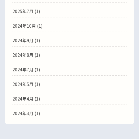
2025年7月 (1)
2024年10月 (1)
2024年9月 (1)
2024年8月 (1)
2024年7月 (1)
2024年5月 (1)
2024年4月 (1)
2024年3月 (1)