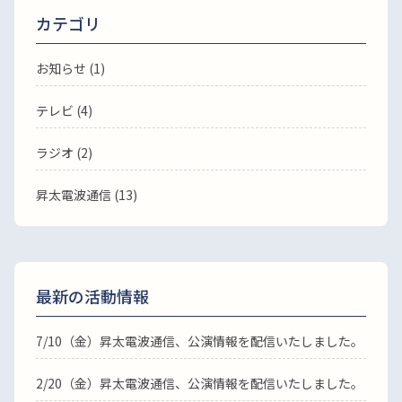
カテゴリ
お知らせ (1)
テレビ (4)
ラジオ (2)
昇太電波通信 (13)
最新の活動情報
7/10（金）昇太電波通信、公演情報を配信いたしました。
2/20（金）昇太電波通信、公演情報を配信いたしました。