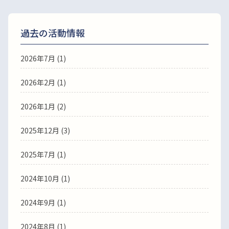
過去の活動情報
2026年7月 (1)
2026年2月 (1)
2026年1月 (2)
2025年12月 (3)
2025年7月 (1)
2024年10月 (1)
2024年9月 (1)
2024年8月 (1)