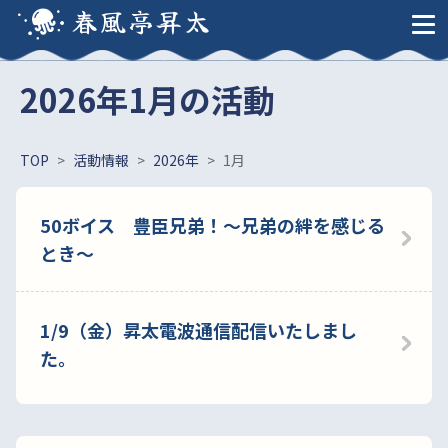
春風亭昇太
2026年1月の活動
TOP
>
活動情報
>
2026年
>
1月
50ボイス 豊臣兄弟！～兄弟の絆を感じる
とき～
1/9（金）昇太電波通信配信いたしまし
た。