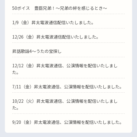
50ボイス 豊臣兄弟！～兄弟の絆を感じるとき～
1/9（金）昇太電波通信配信いたしました。
12/26（金）昇太電波通信配信いたしました。
昇話歌謡4～うたの宝探し
12/12（金）昇太電波通信、公演情報を配信いたしまし
た。
7/11（金）昇太電波通信、公演情報を配信いたしました。
10/22（火）昇太電波通信、公演情報を配信いたしまし
た。
9/20（金）昇太電波通信、公演情報を配信いたしました。