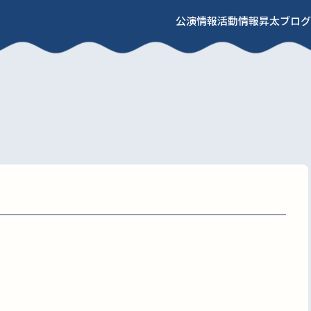
公演情報
活動情報
昇太ブログ