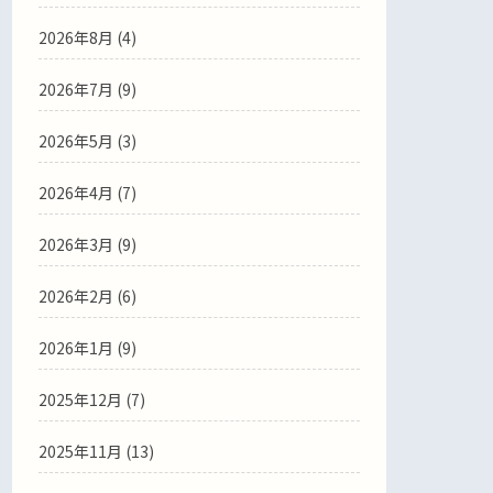
2026年8月 (4)
2026年7月 (9)
2026年5月 (3)
2026年4月 (7)
2026年3月 (9)
2026年2月 (6)
2026年1月 (9)
2025年12月 (7)
2025年11月 (13)