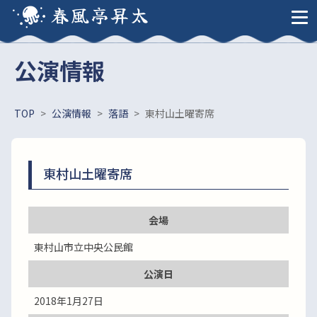
春風亭昇太
公演情報
TOP
>
公演情報
>
落語
>
東村山土曜寄席
東村山土曜寄席
会場
東村山市立中央公民館
公演日
2018年1月27日