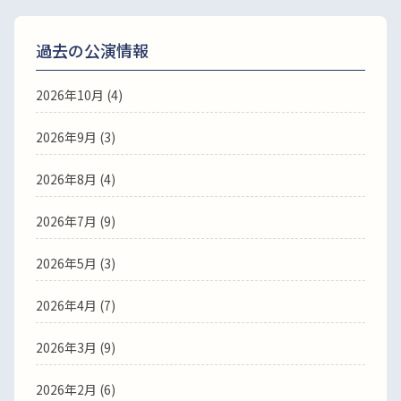
過去の公演情報
2026年10月 (4)
2026年9月 (3)
2026年8月 (4)
2026年7月 (9)
2026年5月 (3)
2026年4月 (7)
2026年3月 (9)
2026年2月 (6)