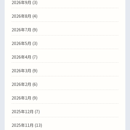
2026年9月 (3)
2026年8月 (4)
2026年7月 (9)
2026年5月 (3)
2026年4月 (7)
2026年3月 (9)
2026年2月 (6)
2026年1月 (9)
2025年12月 (7)
2025年11月 (13)