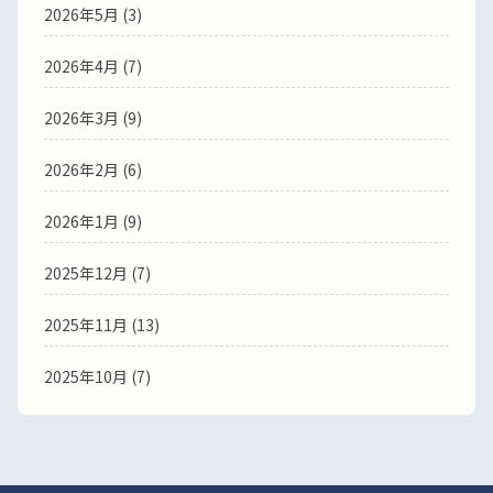
2026年5月 (3)
2026年4月 (7)
2026年3月 (9)
2026年2月 (6)
2026年1月 (9)
2025年12月 (7)
2025年11月 (13)
2025年10月 (7)