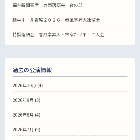
福井新聞寄席 東西落語会 夜の部
越中ホール寄席２０２６ 春風亭昇太独演会
特撰落語会 春風亭昇太・林家たい平 二人会
過去の公演情報
2026年10月 (4)
2026年9月 (3)
2026年8月 (4)
2026年7月 (9)