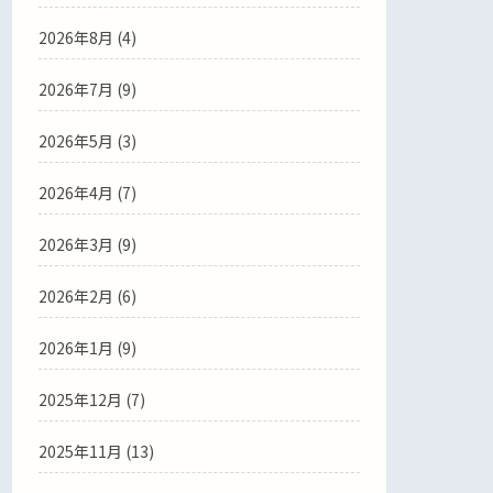
2026年8月 (4)
2026年7月 (9)
2026年5月 (3)
2026年4月 (7)
2026年3月 (9)
2026年2月 (6)
2026年1月 (9)
2025年12月 (7)
2025年11月 (13)