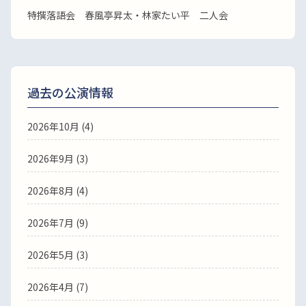
特撰落語会 春風亭昇太・林家たい平 二人会
過去の公演情報
2026年10月 (4)
2026年9月 (3)
2026年8月 (4)
2026年7月 (9)
2026年5月 (3)
2026年4月 (7)