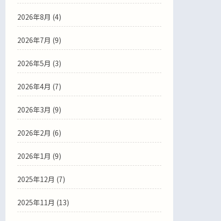
2026年8月 (4)
2026年7月 (9)
2026年5月 (3)
2026年4月 (7)
2026年3月 (9)
2026年2月 (6)
2026年1月 (9)
2025年12月 (7)
2025年11月 (13)