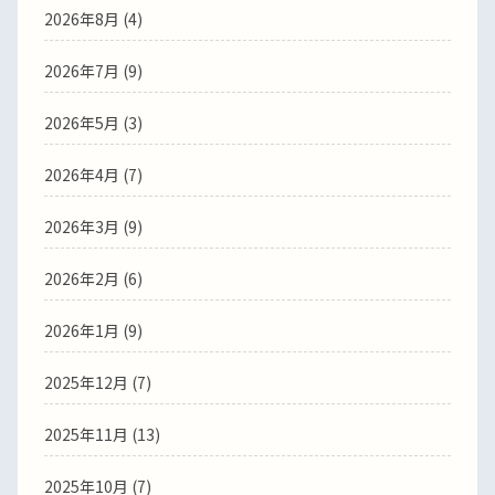
2026年8月 (4)
2026年7月 (9)
2026年5月 (3)
2026年4月 (7)
2026年3月 (9)
2026年2月 (6)
2026年1月 (9)
2025年12月 (7)
2025年11月 (13)
2025年10月 (7)