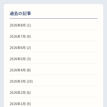
過去の記事
2026年8月
(1)
2026年7月
(4)
2026年6月
(2)
2026年5月
(3)
2026年4月
(8)
2026年3月
(10)
2026年2月
(6)
2026年1月
(9)