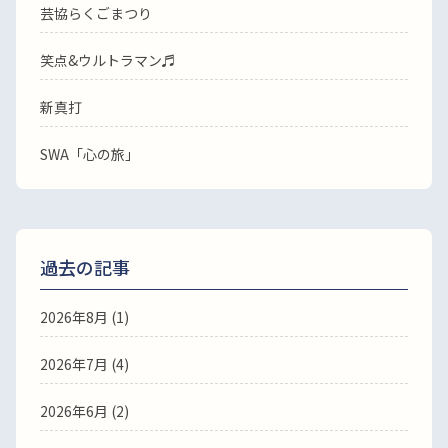
芸協らくごまつり
笑点&ウルトラマン♬
新真打
SWA「心の旅」
過去の記事
2026年8月
(1)
2026年7月
(4)
2026年6月
(2)