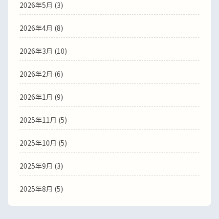
2026年5月
(3)
2026年4月
(8)
2026年3月
(10)
2026年2月
(6)
2026年1月
(9)
2025年11月
(5)
2025年10月
(5)
2025年9月
(3)
2025年8月
(5)