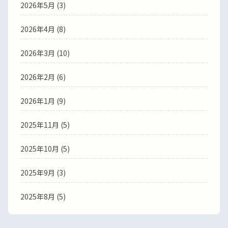
2026年5月
(3)
2026年4月
(8)
2026年3月
(10)
2026年2月
(6)
2026年1月
(9)
2025年11月
(5)
2025年10月
(5)
2025年9月
(3)
2025年8月
(5)