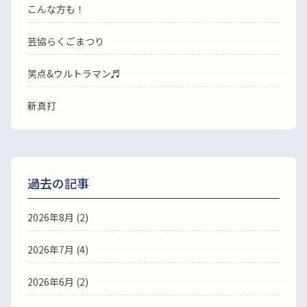
こんな方も！
芸協らくごまつり
笑点&ウルトラマン♬
新真打
過去の記事
2026年8月
(2)
2026年7月
(4)
2026年6月
(2)