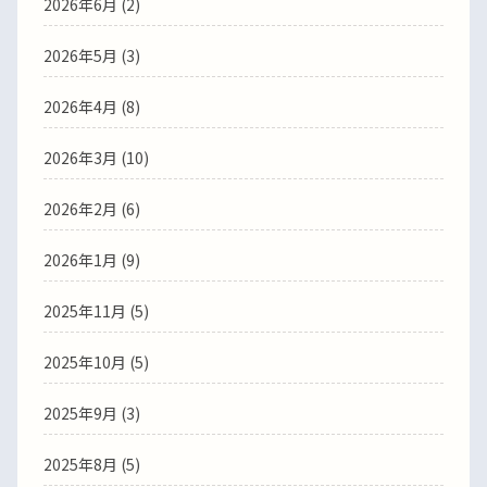
2026年6月
(2)
2026年5月
(3)
2026年4月
(8)
2026年3月
(10)
2026年2月
(6)
2026年1月
(9)
2025年11月
(5)
2025年10月
(5)
2025年9月
(3)
2025年8月
(5)