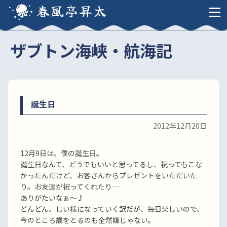
春風亭昇太
ザブトン海峡・航海記
誕生日
2012年12月20日
12月9日は、僕の誕生日。
誕生日なんて、どうでもいいと思ってるし、祝ってもこな
かったんだけど、お客さんからプレゼントをいただいた
り。お友達が祝ってくれたり…
ありがたいなぁ〜♪
どんどん、じい様になっていく訳だが、毎日楽しいので、
今のところ歳をとるのも全然嫌じゃない。