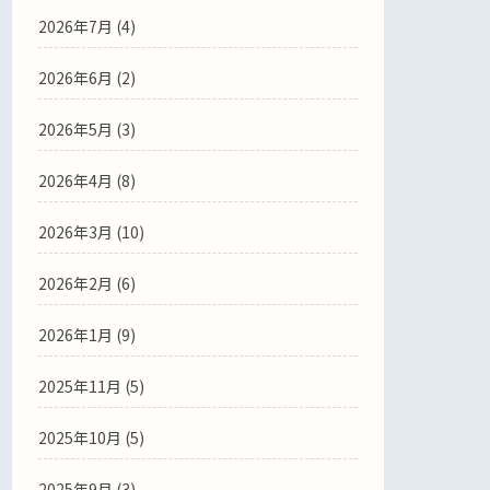
2026年7月
(4)
2026年6月
(2)
2026年5月
(3)
2026年4月
(8)
2026年3月
(10)
2026年2月
(6)
2026年1月
(9)
2025年11月
(5)
2025年10月
(5)
2025年9月
(3)