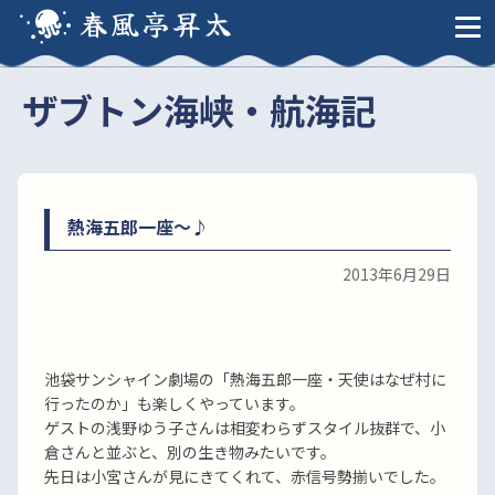
春風亭昇太
ザブトン海峡・航海記
熱海五郎一座〜♪
2013年6月29日
池袋サンシャイン劇場の「熱海五郎一座・天使はなぜ村に
行ったのか」も楽しくやっています。
ゲストの浅野ゆう子さんは相変わらずスタイル抜群で、小
倉さんと並ぶと、別の生き物みたいです。
先日は小宮さんが見にきてくれて、赤信号勢揃いでした。