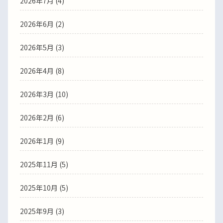
2026年7月
(4)
2026年6月
(2)
2026年5月
(3)
2026年4月
(8)
2026年3月
(10)
2026年2月
(6)
2026年1月
(9)
2025年11月
(5)
2025年10月
(5)
2025年9月
(3)