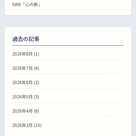
SWA「心の旅」
過去の記事
2026年8月
(1)
2026年7月
(4)
2026年6月
(2)
2026年5月
(3)
2026年4月
(8)
2026年3月
(10)