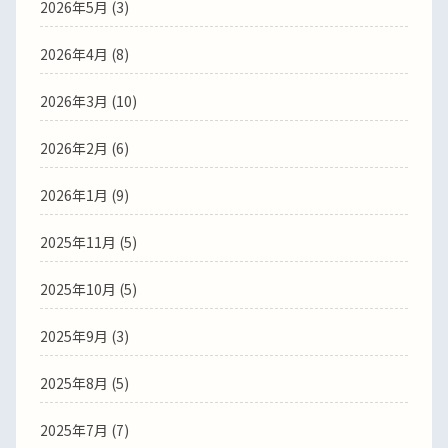
2026年5月
(3)
2026年4月
(8)
2026年3月
(10)
2026年2月
(6)
2026年1月
(9)
2025年11月
(5)
2025年10月
(5)
2025年9月
(3)
2025年8月
(5)
2025年7月
(7)