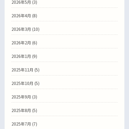
2026年5月
(3)
2026年4月
(8)
2026年3月
(10)
2026年2月
(6)
2026年1月
(9)
2025年11月
(5)
2025年10月
(5)
2025年9月
(3)
2025年8月
(5)
2025年7月
(7)