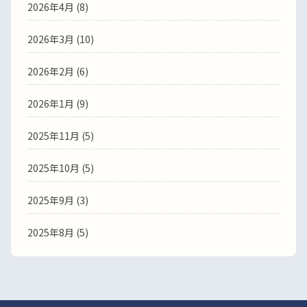
2026年4月
(8)
2026年3月
(10)
2026年2月
(6)
2026年1月
(9)
2025年11月
(5)
2025年10月
(5)
2025年9月
(3)
2025年8月
(5)