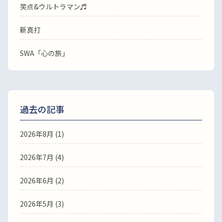
笑点&ウルトラマン♬
新真打
SWA「心の旅」
過去の記事
2026年8月
(1)
2026年7月
(4)
2026年6月
(2)
2026年5月
(3)