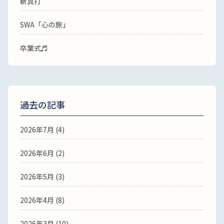
新真打
SWA「心の旅」
卒業式♬
過去の記事
2026年7月
(4)
2026年6月
(2)
2026年5月
(3)
2026年4月
(8)
2026年3月
(10)