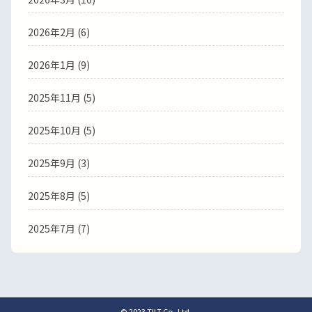
2026年2月
(6)
2026年1月
(9)
2025年11月
(5)
2025年10月
(5)
2025年9月
(3)
2025年8月
(5)
2025年7月
(7)
© 2023 TILT Co.,Ltd.